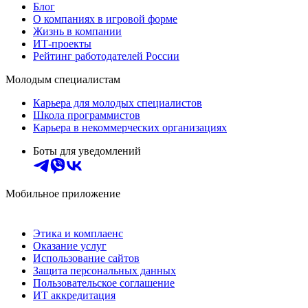
Блог
О компаниях в игровой форме
Жизнь в компании
ИТ-проекты
Рейтинг работодателей России
Молодым специалистам
Карьера для молодых специалистов
Школа программистов
Карьера в некоммерческих организациях
Боты для уведомлений
Мобильное приложение
Этика и комплаенс
Оказание услуг
Использование сайтов
Защита персональных данных
Пользовательское соглашение
ИТ аккредитация