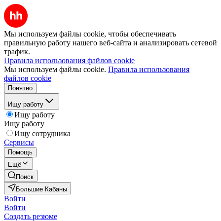
Мы используем файлы cookie, чтобы обеспечивать
правильную работу нашего веб-сайта и анализировать сетевой
трафик.
Правила использования файлов cookie
Мы используем файлы cookie.
Правила использования
файлов cookie
Понятно
Ищу работу
Ищу работу
Ищу работу
Ищу сотрудника
Сервисы
Помощь
Ещё
Поиск
Большие Кабаны
Войти
Войти
Создать резюме