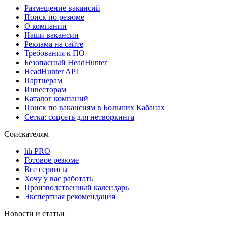
Размещение вакансий
Поиск по резюме
О компании
Наши вакансии
Реклама на сайте
Требования к ПО
Безопасный HeadHunter
HeadHunter API
Партнерам
Инвесторам
Каталог компаний
Поиск по вакансиям в Больших Кабанах
Сетка: соцсеть для нетворкинга
Соискателям
hh PRO
Готовое резюме
Все сервисы
Хочу у вас работать
Производственный календарь
Экспертная рекомендация
Новости и статьи