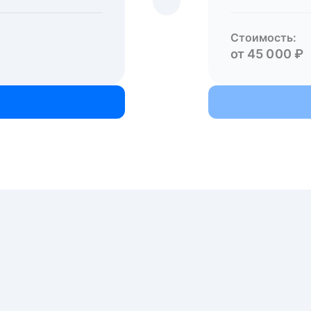
Стоимость:
от 45 000 ₽