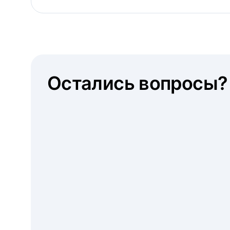
Остались вопросы?