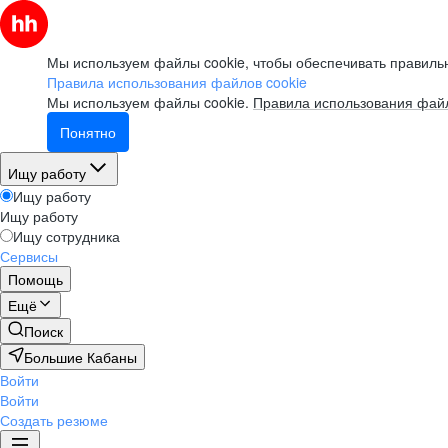
Мы используем файлы cookie, чтобы обеспечивать правильн
Правила использования файлов cookie
Мы используем файлы cookie.
Правила использования файл
Понятно
Ищу работу
Ищу работу
Ищу работу
Ищу сотрудника
Сервисы
Помощь
Ещё
Поиск
Большие Кабаны
Войти
Войти
Создать резюме