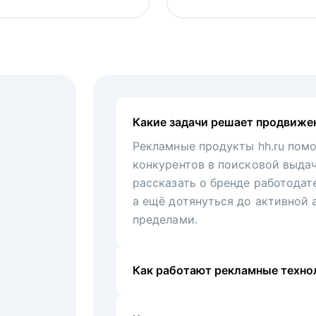
Какие задачи решает продвиже
Рекламные продукты hh.ru помо
конкурентов в поисковой выда
рассказать о бренде работодат
а ещё дотянуться до активной 
пределами.
Как работают рекламные технол