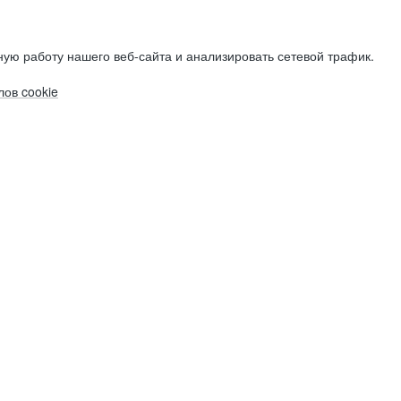
ую работу нашего веб-сайта и анализировать сетевой трафик.
ов cookie