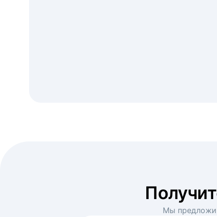
Получи
Мы предложим