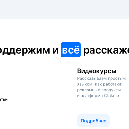
оддержим и
всё
расскаж
Видеокурсы
Рассказываем простым
языком, как работают
рекламные продукты
и платформа Clickme
Подробнее