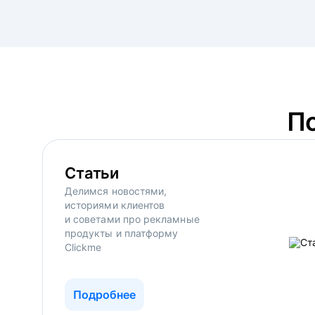
П
Статьи
Делимся новостями,
историями клиентов
и советами про рекламные
продукты и платформу
Clickme
Подробнее