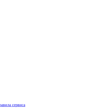
равила сервиса